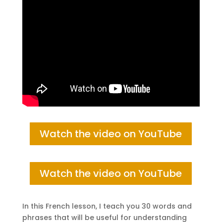
Watch the video on YouTube
Watch the video on YouTube
In this French lesson, I teach you 30 words and
phrases that will be useful for understanding