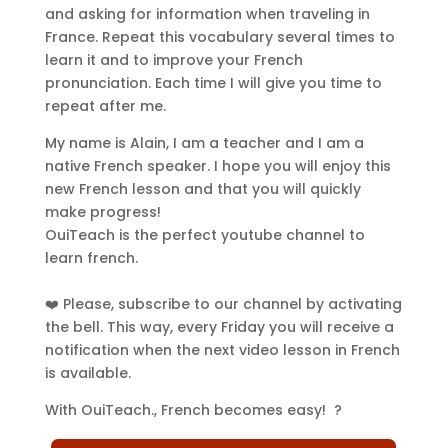
and asking for information when traveling in
France. Repeat this vocabulary several times to
learn it and to improve your French
pronunciation. Each time I will give you time to
repeat after me.
My name is Alain, I am a teacher and I am a
native French speaker. I hope you will enjoy this
new French lesson and that you will quickly
make progress!
OuiTeach is the perfect youtube channel to
learn french.
❤️ Please, subscribe to our channel by activating
the bell. This way, every Friday you will receive a
notification when the next video lesson in French
is available.
With OuiTeach., French becomes easy! ?