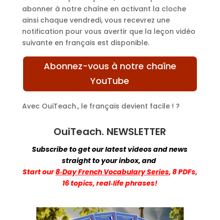
abonner à notre chaîne en activant la cloche
ainsi chaque vendredi, vous recevrez une
notification pour vous avertir que la leçon vidéo
suivante en français est disponible.
Abonnez-vous à notre chaîne
YouTube
Avec OuiTeach., le français devient facile ! ?
OuiTeach. NEWSLETTER
Subscribe to get our latest videos and news
straight to your inbox,
and
Start
our
8‑Day French Vocabulary Series
, 8 PDFs,
16 topics, real‑life phrases!