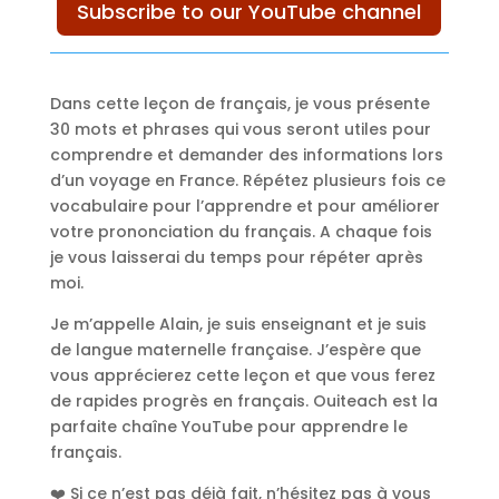
Subscribe to our YouTube channel
Dans cette leçon de français, je vous présente
30 mots et phrases qui vous seront utiles pour
comprendre et demander des informations lors
d’un voyage en France. Répétez plusieurs fois ce
vocabulaire pour l’apprendre et pour améliorer
votre prononciation du français. A chaque fois
je vous laisserai du temps pour répéter après
moi.
Je m’appelle Alain, je suis enseignant et je suis
de langue maternelle française. J’espère que
vous apprécierez cette leçon et que vous ferez
de rapides progrès en français. Ouiteach est la
parfaite chaîne YouTube pour apprendre le
français.
❤️ Si ce n’est pas déjà fait, n’hésitez pas à vous