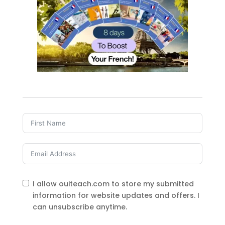
I allow ouiteach.com to store my submitted
information for website updates and offers. I
can unsubscribe anytime.