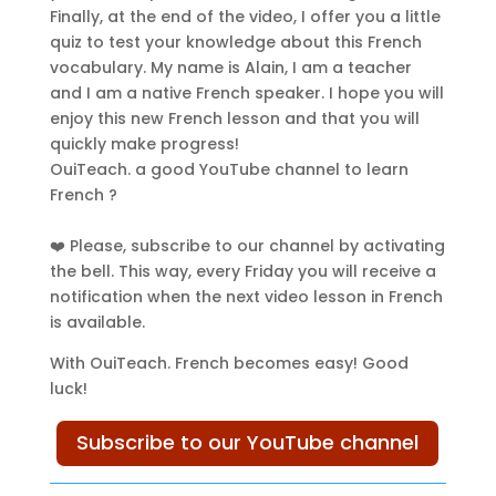
Finally, at the end of the video, I offer you a little
quiz to test your knowledge about this French
vocabulary. My name is Alain, I am a teacher
and I am a native French speaker. I hope you will
enjoy this new French lesson and that you will
quickly make progress!
OuiTeach. a good YouTube channel to learn
French ?
❤️ Please, subscribe to our channel by activating
the bell. This way, every Friday you will receive a
notification when the next video lesson in French
is available.
With OuiTeach. French becomes easy! Good
luck!
Subscribe to our YouTube channel