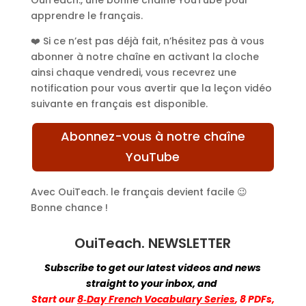
apprendre le français.
❤️ Si ce n’est pas déjà fait, n’hésitez pas à vous
abonner à notre chaîne en activant la cloche
ainsi chaque vendredi, vous recevrez une
notification pour vous avertir que la leçon vidéo
suivante en français est disponible.
Abonnez-vous à notre chaîne
YouTube
Avec OuiTeach. le français devient facile 😉
Bonne chance !
OuiTeach. NEWSLETTER
Subscribe to get our latest videos and news
straight to your inbox,
and
Start
our
8‑Day French Vocabulary Series
, 8 PDFs,