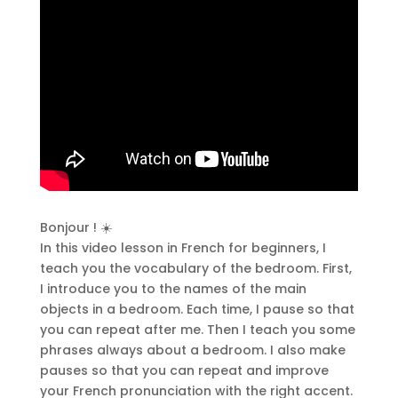
Bonjour ! ☀️
In this video lesson in French for beginners, I
teach you the vocabulary of the bedroom. First,
I introduce you to the names of the main
objects in a bedroom. Each time, I pause so that
you can repeat after me. Then I teach you some
phrases always about a bedroom. I also make
pauses so that you can repeat and improve
your French pronunciation with the right accent.