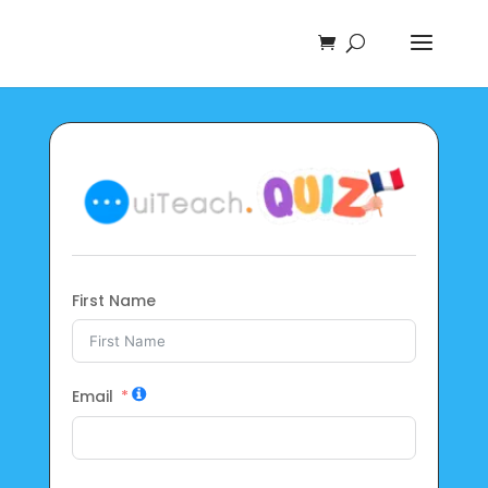
First Name
Email