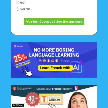
est
serais
Voir les réponses / See the answers
Alternative: